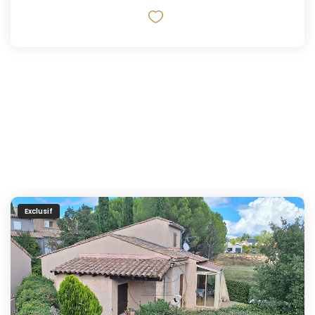
Exclusif