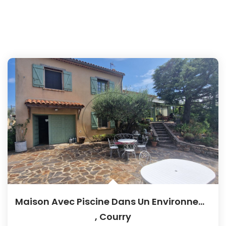
Maison Avec Piscine Dans Un Environnement Privilégié
,
Courry