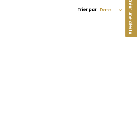
Créer une alerte
Trier par