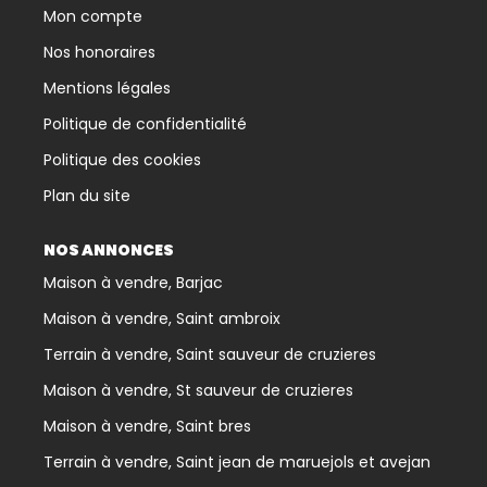
Mon compte
Nos honoraires
Mentions légales
Politique de confidentialité
Politique des cookies
Plan du site
NOS ANNONCES
Maison à vendre, Barjac
Maison à vendre, Saint ambroix
Terrain à vendre, Saint sauveur de cruzieres
Maison à vendre, St sauveur de cruzieres
Maison à vendre, Saint bres
Terrain à vendre, Saint jean de maruejols et avejan