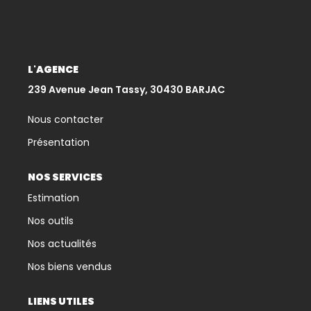
CONTACT
L'AGENCE
239 Avenue Jean Tassy, 30430 BARJAC
Nous contacter
Présentation
NOS SERVICES
Estimation
Nos outils
Nos actualités
Nos biens vendus
LIENS UTILES