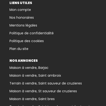
LIENS UTILES
Mon compte
Nos honoraires
Mentions légales
Politique de confidentialité
Politique des cookies
Plan du site
NOS ANNONCES
Maison à vendre, Barjac
Maison à vendre, Saint ambroix
Terrain à vendre, Saint sauveur de cruzieres
Maison à vendre, St sauveur de cruzieres
Maison à vendre, Saint bres