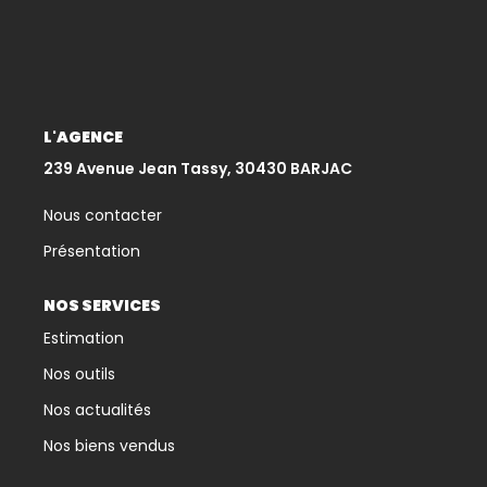
CONTACT
L'AGENCE
239 Avenue Jean Tassy, 30430 BARJAC
Nous contacter
Présentation
NOS SERVICES
Estimation
Nos outils
Nos actualités
Nos biens vendus