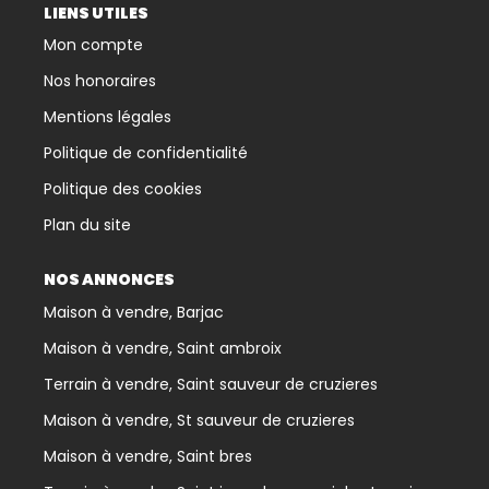
LIENS UTILES
Mon compte
Nos honoraires
Mentions légales
Politique de confidentialité
Politique des cookies
Plan du site
NOS ANNONCES
Maison à vendre, Barjac
Maison à vendre, Saint ambroix
Terrain à vendre, Saint sauveur de cruzieres
Maison à vendre, St sauveur de cruzieres
Maison à vendre, Saint bres