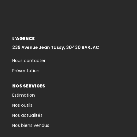
CONTACT
L'AGENCE
239 Avenue Jean Tassy, 30430 BARJAC
Nous contacter
Présentation
NOS SERVICES
Estimation
Nos outils
Nos actualités
Nos biens vendus