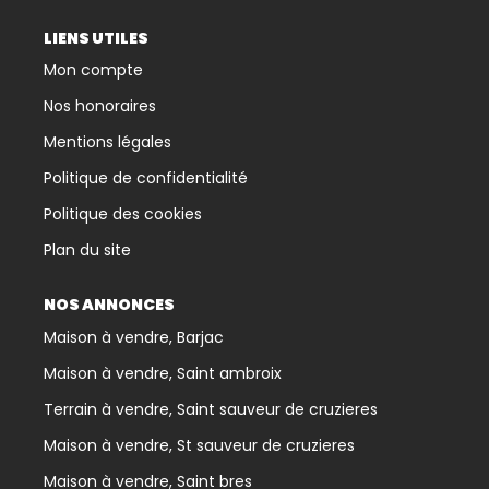
LIENS UTILES
Mon compte
Nos honoraires
Mentions légales
Politique de confidentialité
Politique des cookies
Plan du site
NOS ANNONCES
Maison à vendre, Barjac
Maison à vendre, Saint ambroix
Terrain à vendre, Saint sauveur de cruzieres
Maison à vendre, St sauveur de cruzieres
Maison à vendre, Saint bres