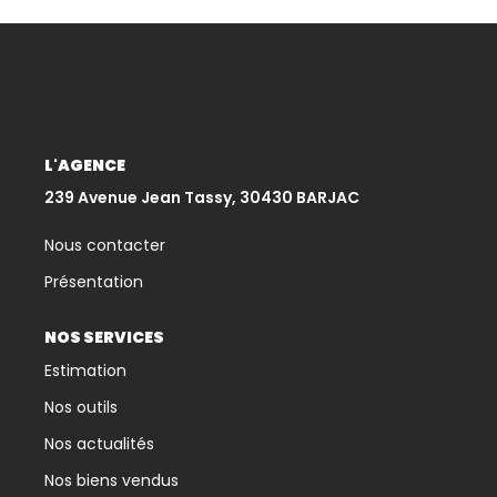
CONTACT
L'AGENCE
239 Avenue Jean Tassy, 30430 BARJAC
Nous contacter
Présentation
NOS SERVICES
Estimation
Nos outils
Nos actualités
Nos biens vendus