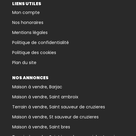
LIENS UTILES
Mon compte
Nos honoraires
Mentions légales
Politique de confidentialité
Politique des cookies
Plan du site
NOS ANNONCES
Maison à vendre, Barjac
Maison à vendre, Saint ambroix
Terrain à vendre, Saint sauveur de cruzieres
Maison à vendre, St sauveur de cruzieres
Maison à vendre, Saint bres