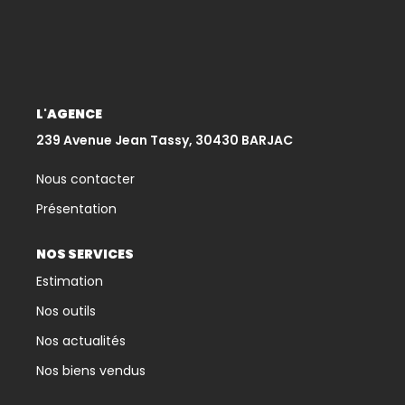
CONTACT
L'AGENCE
239 Avenue Jean Tassy, 30430 BARJAC
Nous contacter
Présentation
NOS SERVICES
Estimation
Nos outils
Nos actualités
Nos biens vendus