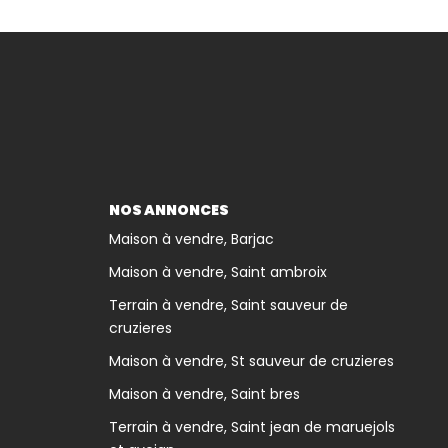
NOS ANNONCES
Maison à vendre, Barjac
Maison à vendre, Saint ambroix
Terrain à vendre, Saint sauveur de
cruzieres
Maison à vendre, St sauveur de cruzieres
Maison à vendre, Saint bres
Terrain à vendre, Saint jean de maruejols