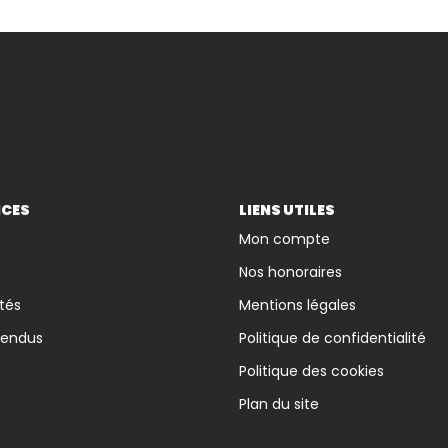
ICES
LIENS UTILES
Mon compte
Nos honoraires
tés
Mentions légales
vendus
Politique de confidentialité
Politique des cookies
Plan du site