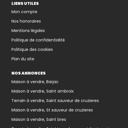
LIENS UTILES
Mon compte
Nos honoraires
Mentions légales
Politique de confidentialité
Politique des cookies
Plan du site
NOS ANNONCES
Maison à vendre, Barjac
Maison à vendre, Saint ambroix
Terrain à vendre, Saint sauveur de cruzieres
Maison à vendre, St sauveur de cruzieres
Maison à vendre, Saint bres