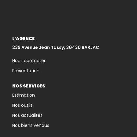
CONTACT
L'AGENCE
239 Avenue Jean Tassy, 30430 BARJAC
Nous contacter
Présentation
NOS SERVICES
Estimation
Nos outils
Nos actualités
Nos biens vendus