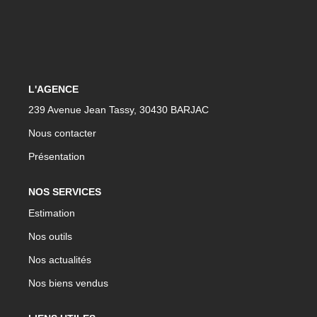
CONTACT
L'AGENCE
239 Avenue Jean Tassy, 30430 BARJAC
Nous contacter
Présentation
NOS SERVICES
Estimation
Nos outils
Nos actualités
Nos biens vendus