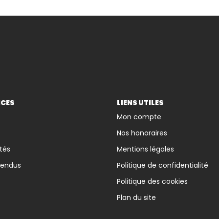
ICES
LIENS UTILES
Mon compte
Nos honoraires
tés
Mentions légales
vendus
Politique de confidentialité
Politique des cookies
Plan du site