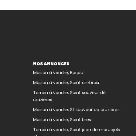
NOS ANNONCES
Maison à vendre, Barjac
Maison à vendre, Saint ambroix
Terrain à vendre, Saint sauveur de
cruzieres
Maison à vendre, St sauveur de cruzieres
Maison à vendre, Saint bres
Terrain à vendre, Saint jean de maruejols