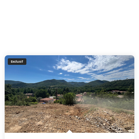
Exclusif