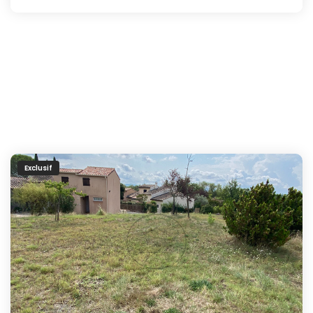
Exclusif