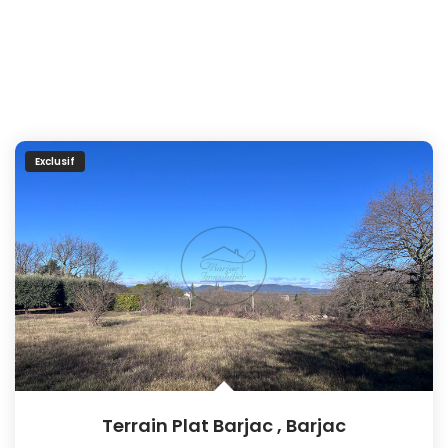
Exclusif
Terrain Plat Barjac
,
Barjac