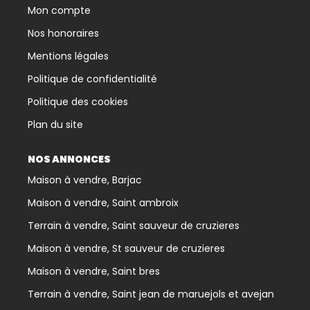
Mon compte
Nos honoraires
Mentions légales
Politique de confidentialité
Politique des cookies
Plan du site
NOS ANNONCES
Maison à vendre, Barjac
Maison à vendre, Saint ambroix
Terrain à vendre, Saint sauveur de cruzieres
Maison à vendre, St sauveur de cruzieres
Maison à vendre, Saint bres
Terrain à vendre, Saint jean de maruejols et avejan