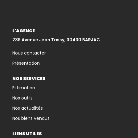
CONTACT
L'AGENCE
239 Avenue Jean Tassy, 30430 BARJAC
Nous contacter
Présentation
NOS SERVICES
Estimation
Nos outils
Nos actualités
Nos biens vendus
LIENS UTILES