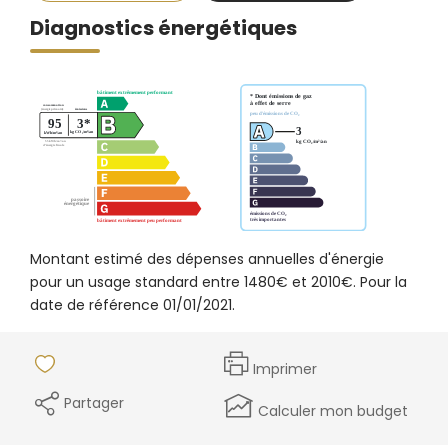
Diagnostics énergétiques
Montant estimé des dépenses annuelles d'énergie
pour un usage standard entre 1480€ et 2010€. Pour la
date de référence 01/01/2021.
Imprimer
Partager
Calculer mon budget