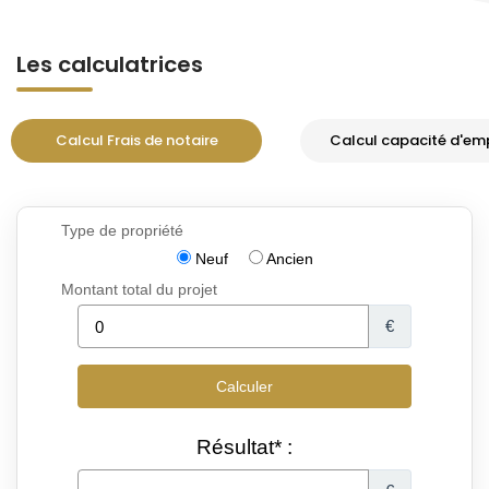
Les calculatrices
Calcul Frais de notaire
Calcul capacité d'em