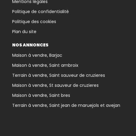
Mentions légales
Politique de confidentialité
Politique des cookies
Plan du site
NOS ANNONCES
Maison à vendre, Barjac
Maison à vendre, Saint ambroix
Terrain à vendre, Saint sauveur de cruzieres
Maison à vendre, St sauveur de cruzieres
Maison à vendre, Saint bres
Terrain à vendre, Saint jean de maruejols et avejan