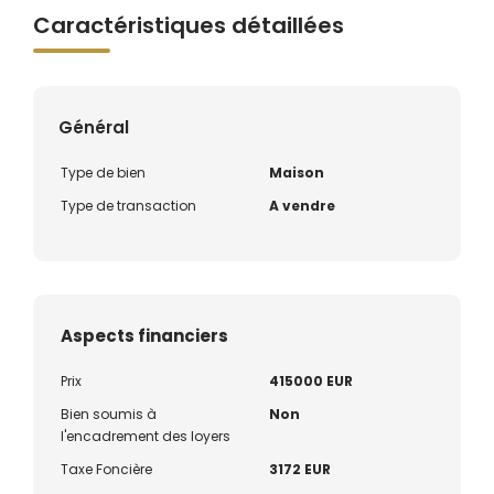
Caractéristiques détaillées
Général
Type de bien
Maison
Type de transaction
A vendre
Aspects financiers
Prix
415000 EUR
Bien soumis à
Non
l'encadrement des loyers
Taxe Foncière
3172 EUR