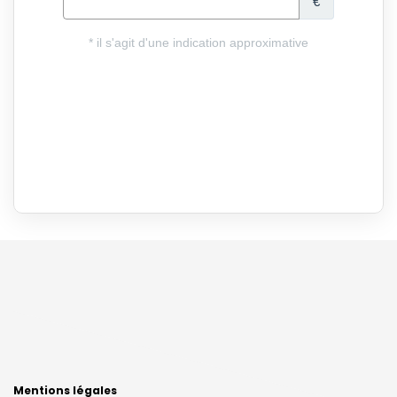
Mentions légales