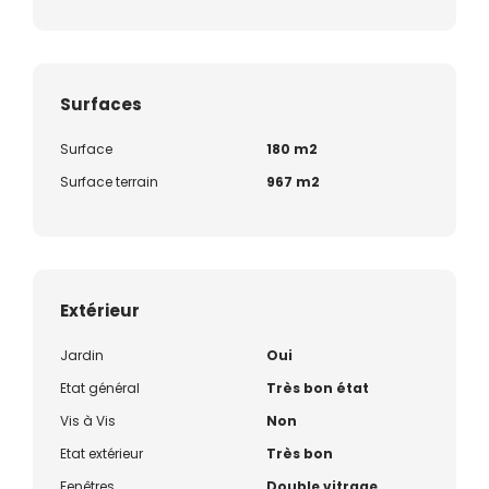
Surfaces
Surface
180 m2
Surface terrain
967 m2
Extérieur
Jardin
Oui
Etat général
Très bon état
Vis à Vis
Non
Etat extérieur
Très bon
Fenêtres
Double vitrage