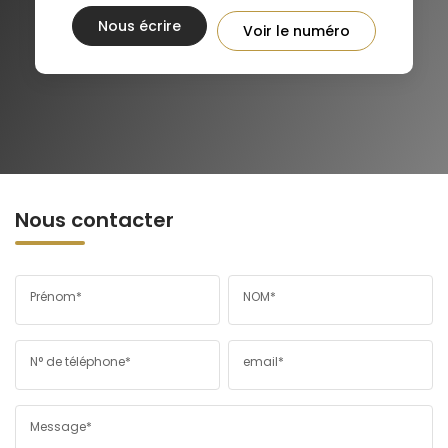
Nous écrire
Voir le numéro
Nous contacter
Prénom*
NOM*
N° de téléphone*
email*
Message*