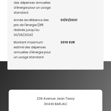
des dépenses annuelles
d'énergie pour un usage
standard
Année de référence des
01/01/2021
prix de l'énergie (DPE
réalisés jusqu'au
30/06/2024)
Montant maximum
2010 EUR
estimé des dépenses
annuelles d'énergie pour
un usage standard
239 Avenue Jean Tassy
30430
BARJAC