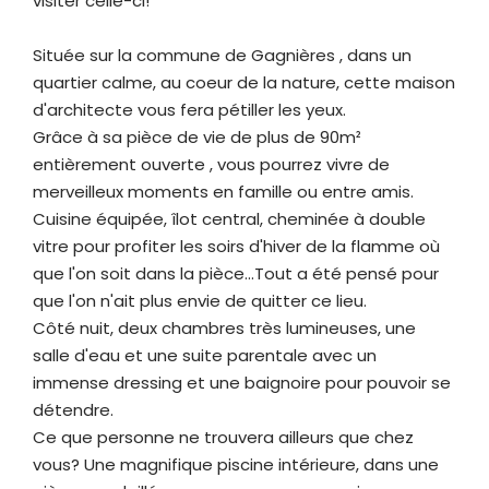
visiter celle-ci!
Située sur la commune de Gagnières , dans un
quartier calme, au coeur de la nature, cette maison
d'architecte vous fera pétiller les yeux.
Grâce à sa pièce de vie de plus de 90m²
entièrement ouverte , vous pourrez vivre de
merveilleux moments en famille ou entre amis.
Cuisine équipée, îlot central, cheminée à double
vitre pour profiter les soirs d'hiver de la flamme où
que l'on soit dans la pièce...Tout a été pensé pour
que l'on n'ait plus envie de quitter ce lieu.
Côté nuit, deux chambres très lumineuses, une
salle d'eau et une suite parentale avec un
immense dressing et une baignoire pour pouvoir se
détendre.
Ce que personne ne trouvera ailleurs que chez
vous? Une magnifique piscine intérieure, dans une