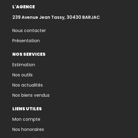
L'AGENCE
239 Avenue Jean Tassy, 30430 BARJAC
Nous contacter
Présentation
NOS SERVICES
Estimation
Nos outils
Nos actualités
Nos biens vendus
LIENS UTILES
Mon compte
Nos honoraires