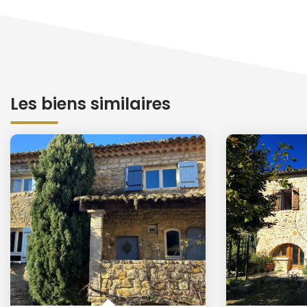
Les biens similaires