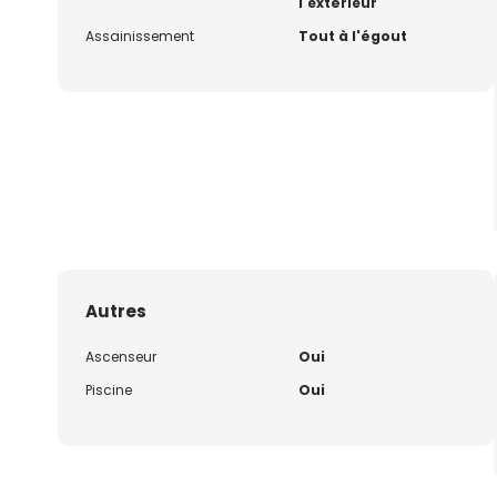
l'extérieur
Assainissement
Tout à l'égout
Autres
Ascenseur
Oui
Piscine
Oui